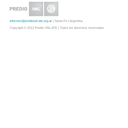
informes@prediounl-ate.org.ar
| Santa Fe | Argentina
Copyright © 2012 Predio UNL ATE | Todos los derechos reservados.