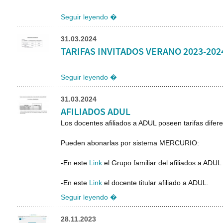
Seguir leyendo �
31.03.2024
TARIFAS INVITADOS VERANO 2023-202
Seguir leyendo �
31.03.2024
AFILIADOS ADUL
Los docentes afiliados a ADUL poseen tarifas difere
Pueden abonarlas por sistema MERCURIO:
-En
este
Link
el
Grupo familiar del afiliados a ADUL
-En este
Link
el docente
titular afiliado a ADUL.
Seguir leyendo �
28.11.2023