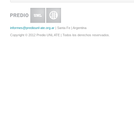
informes@prediounl-ate.org.ar
| Santa Fe | Argentina
Copyright © 2012 Predio UNL ATE | Todos los derechos reservados.