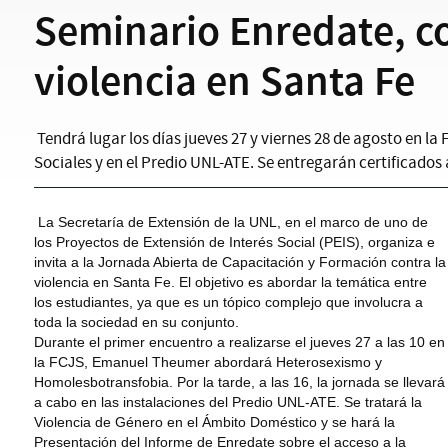
Seminario Enredate, co
violencia en Santa Fe
Tendrá lugar los días jueves 27 y viernes 28 de agosto en la 
Sociales y en el Predio UNL-ATE. Se entregarán certificados 
La Secretaría de Extensión de la UNL, en el marco de uno de
los Proyectos de Extensión de Interés Social (PEIS), organiza e
invita a la Jornada Abierta de Capacitación y Formación contra la
violencia en Santa Fe. El objetivo es abordar la temática entre
los estudiantes, ya que es un tópico complejo que involucra a
toda la sociedad en su conjunto.
Durante el primer encuentro a realizarse el jueves 27 a las 10 en
la FCJS, Emanuel Theumer abordará Heterosexismo y
Homolesbotransfobia. Por la tarde, a las 16, la jornada se llevará
a cabo en las instalaciones del Predio UNL-ATE. Se tratará la
Violencia de Género en el Ámbito Doméstico y se hará la
Presentación del Informe de Enredate sobre el acceso a la