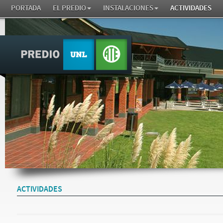
PORTADA
EL PREDIO
INSTALACIONES
ACTIVIDADES
ACTIVIDADES