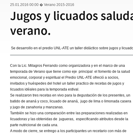
25.01.2016 00:00
� Verano 2015-2016
Jugos y licuados salud
verano.
Se desarrollo en el predio UNL-ATE un taller didáctico sobre jugos y licuad
Con la Lic. Milagros Ferrando como organizadora y en el marco de una
temporada de Verano que tiene como eje principal el fomento de la salud
emocional, corporal y espiritual el Predio UNL-ATE ofreció a socios,
invitados y huéspedes del hotel un taller practico de recetas de jugos y
licuados idéales para la temporada estival.
Se realizaron tres recetas en vivo para la degustación de los presentes, un
batido de ananá y coco, licuado de ananá, jugo de lima o limonada casera
y jugo de zanahoria y manzanas.
También se hizo una comparación entre las preparaciones realizadas en
licuadoras y las obtenidas de jugueras, especificando atributos desde la
parte nutricional de cada una.
A modo de cierre, se entrego a los participantes un recetario con más de