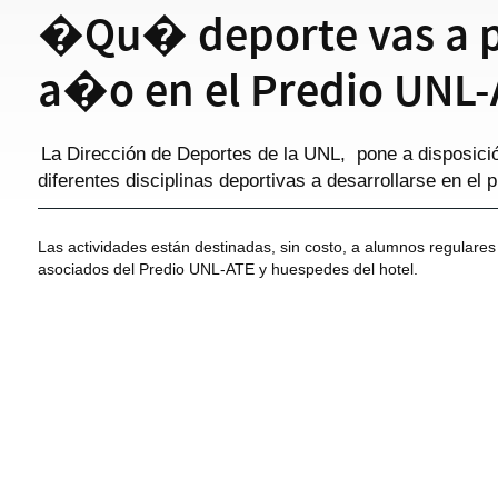
�Qu� deporte vas a pr
a�o en el Predio UNL-
La Dirección de Deportes de la UNL, pone a disposición
diferentes disciplinas deportivas a desarrollarse en el
Las actividades están destinadas, sin costo, a alumnos regular
asociados del Predio UNL-ATE y huespedes del hotel.