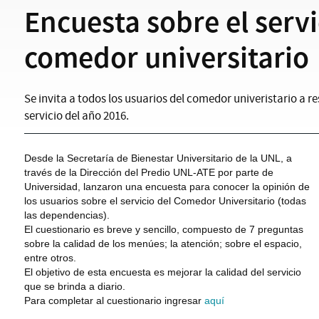
Encuesta sobre el servi
comedor universitario
Se invita a todos los usuarios del comedor univeristario a r
servicio del año 2016.
Desde la Secretaría de Bienestar Universitario de la UNL, a
través de la Dirección del Predio UNL-ATE por parte de
Universidad, lanzaron una encuesta para conocer la opinión de
los usuarios sobre el servicio del Comedor Universitario (todas
las dependencias).
El cuestionario es breve y sencillo, compuesto de 7 preguntas
sobre la calidad de los menúes; la atención; sobre el espacio,
entre otros.
El objetivo de esta encuesta es mejorar la calidad del servicio
que se brinda a diario.
Para completar al cuestionario ingresar
aquí