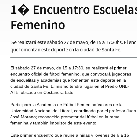
1� Encuentro Escuela
Femenino
Se realizará este sábado 27 de mayo, de 15 a 17:30hs. El en
que fomentan este deporte en la ciudad de Santa Fe.
El sábado 27 de mayo, de 15 a 17:30, se realizará el primer
encuentro oficial de fútbol femenino, que convocará jugadoras
de escuelitas y academias que fomentan este deporte en la
ciudad de Santa Fe. El mismo tendrá lugar en el Predio UNL-
ATE, ubicado en Costanera Este.
Participará la Academia de Fútbol Femenino Valores de la
Universidad Nacional del Litoral, coordinada por el profesor Juan
José Morano; reconocido promotor del fútbol en la rama
femenina y también impulsor de este evento.
Este primer encuentro que reúne a niñas y jóvenes de 6 a 16