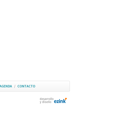
AGENDA
/
CONTACTO