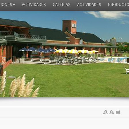
CIONES
ACTIVIDADES
GALERIAS
ACTIVIDADES
PRODUCTO