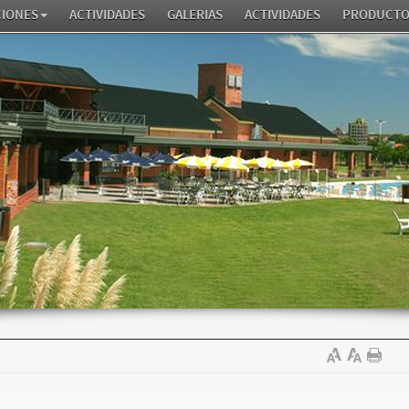
CIONES
ACTIVIDADES
GALERIAS
ACTIVIDADES
PRODUCTO