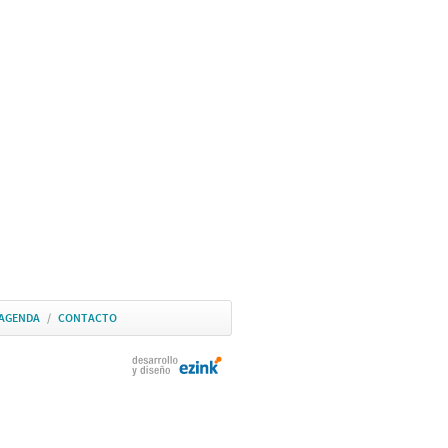
AGENDA
/
CONTACTO