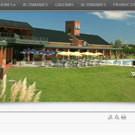
CIONES
ACTIVIDADES
GALERIAS
ACTIVIDADES
PRODUCTO