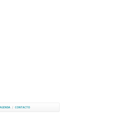
AGENDA
/
CONTACTO