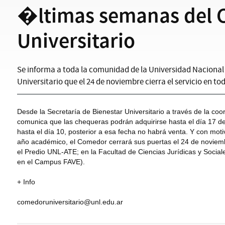
�ltimas semanas del
Universitario
Se informa a toda la comunidad de la Universidad Nacional
Universitario que el 24 de noviembre cierra el servicio en to
Desde la Secretaría de Bienestar Universitario a través de la co
comunica que las chequeras podrán adquirirse hasta el día 17 de
hasta el día 10, posterior a esa fecha no habrá venta. Y con motiv
año académico, el Comedor cerrará sus puertas el 24 de noviem
el Predio UNL-ATE; en la Facultad de Ciencias Jurídicas y Social
en el Campus FAVE).
+ Info
comedoruniversitario@unl.edu.ar