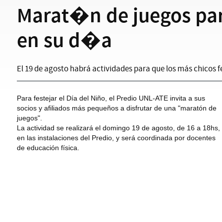
Marat�n de juegos par
en su d�a
El 19 de agosto habrá actividades para que los más chicos fe
Para festejar el Día del Niño, el Predio UNL-ATE invita a sus
socios y afiliados más pequeños a disfrutar de una "maratón de
juegos".
La actividad se realizará el domingo 19 de agosto, de 16 a 18hs,
en las instalaciones del Predio, y será coordinada por docentes
de educación física.