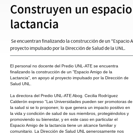
Construyen un espacio
lactancia
Se encuentran finalizando la construcción de un "Espacio A
proyecto impulsado por la Dirección de Salud de la UNL.
El personal no docente del Predio UNL-ATE se encuentra
finalizando la construcción de un "Espacio Amigo de la
Lactancia", en apoyo al proyecto impulsado por la Dirección de
Salud UNL.
La directora del Predio UNL-ATE Abog. Cecilia Rodríguez
Calderón expreso “Las Universidades pueden ser promotoras de
la salud si se lo proponen; lo que genera un impacto positivo en
la vida y condición de salud de sus miembros, protegiéndolos y
promoviendo su bienestar, y en este caso en particular el
Espacio Amigo de la lactancia tiene un alcance familiar y
comunitario. La Dirección de Salud UNL generosamente nos