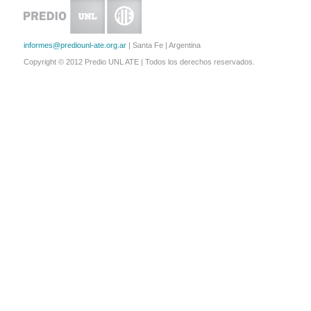
informes@prediounl-ate.org.ar
| Santa Fe | Argentina
Copyright © 2012 Predio UNL ATE | Todos los derechos reservados.