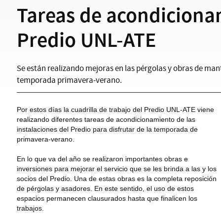
Tareas de acondiciona
Predio UNL-ATE
Se están realizando mejoras en las pérgolas y obras de man
temporada primavera-verano.
Por estos días la cuadrilla de trabajo del Predio UNL-ATE viene
realizando diferentes tareas de acondicionamiento de las
instalaciones del Predio para disfrutar de la temporada de
primavera-verano.
En lo que va del año se realizaron importantes obras e
inversiones para mejorar el servicio que se les brinda a las y los
socios del Predio. Una de estas obras es la completa reposición
de pérgolas y asadores. En este sentido, el uso de estos
espacios permanecen clausurados hasta que finalicen los
trabajos.