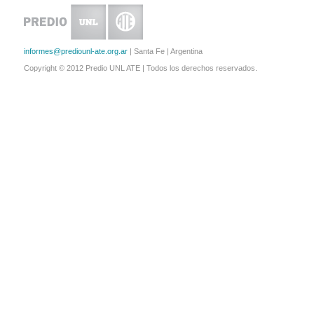
informes@prediounl-ate.org.ar
| Santa Fe | Argentina
Copyright © 2012 Predio UNL ATE | Todos los derechos reservados.