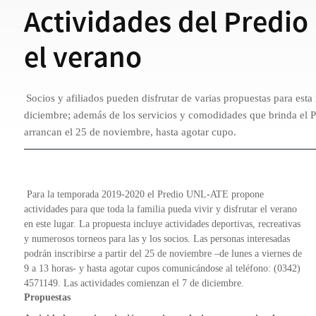
Actividades del Predio
el verano
Socios y afiliados pueden disfrutar de varias propuestas para est
diciembre; además de los servicios y comodidades que brinda el Pr
arrancan el 25 de noviembre, hasta agotar cupo.
Para la temporada 2019-2020 el Predio UNL-ATE propone
actividades para que toda la familia pueda vivir y disfrutar el verano
en este lugar. La propuesta incluye actividades deportivas, recreativas
y numerosos torneos para las y los socios. Las personas interesadas
podrán inscribirse a partir del 25 de noviembre –de lunes a viernes de
9 a 13 horas- y hasta agotar cupos comunicándose al teléfono: (0342)
4571149. Las actividades comienzan el 7 de diciembre.
Propuestas