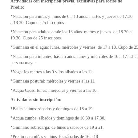
Actividades con inscripción previa, exclusivas para socios de
Predio:
*Natación para niñas y niños de 6 a 13 años: martes y jueves de 17.30
a 18.30. Cupo de 25 inscriptos.
*Natación para adultos desde los 13 años: martes y jueves de 18.30 a
19.30. Cupo de 25 inscriptos.
*Gimnasia en el agua: lunes, miércoles y viernes de 17 a 18. Cupo de 25 
*Natación para infantes, hasta 5 años: lunes y miércoles de 16 a 17. El cu
persona mayor.
*Yoga: los martes a las 9 y los sábados a las 11.
*Gimnasia postural: miércoles y viernes a las 11.
*Acqua Cross: lunes, miércoles y viernes a las 10.
Actividades sin inscripción:
*Bailes latinos: sábados y domingos de 18 a 19.
*Acqua zumba: sábados y domingos de 16.30 a 17.30.
*Gimnasio sobrecarga: de lunes a sábados de 19 a 21.
*Predio para niñas y niños: los sábados de 16 a 18.