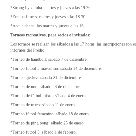
*Strong by zumba: martes y jueves a las 19.30.
*Zumba fitness: martes y jueves a las 18.30.
*Acqua dance: los martes y jueves a las 16.
Torneos recreativos, para socios e invitados:
Los torneos se realizan los sábados a las 17 horas, las inscripciones son 
informes del Predio.
*Torneo de handboll: sábado 7 de diciembre.
*Torneo fútbol 5 masculino: sábado 14 de diciembre.
*Torneo ajedrez: sábado 21 de diciembre.
*Torneo de uno: sábado 28 de diciembre.
*Torneo de fútbol mixto: sábado 4 de enero.
*Torneo de truco: sábado 11 de enero.
*Torneo fútbol femenino: sábado 18 de enero.
*Torneo de ping pong: sábado 25 de enero.
*Torneo futbol 5: sábado 1 de febrero.