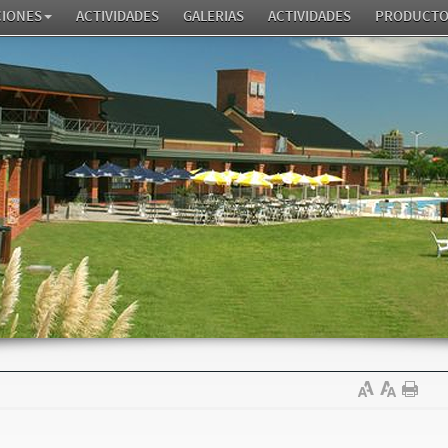
CIONES
ACTIVIDADES
GALERIAS
ACTIVIDADES
PRODUCTO