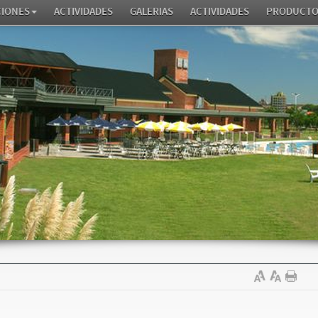
CIONES
ACTIVIDADES
GALERIAS
ACTIVIDADES
PRODUCTO