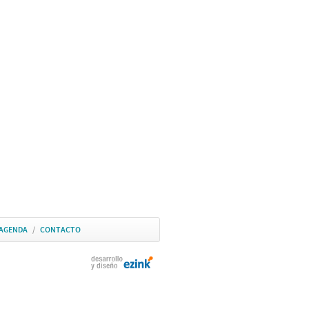
AGENDA
/
CONTACTO