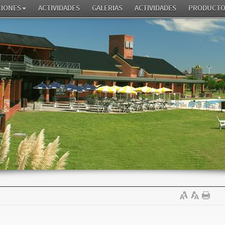
CIONES
ACTIVIDADES
GALERIAS
ACTIVIDADES
PRODUCTO