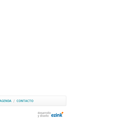
AGENDA
/
CONTACTO