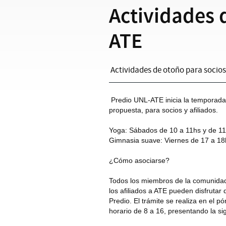
Actividades 
ATE
Actividades de otoño para socios y
Predio UNL-ATE inicia la temporad
propuesta, para socios y afiliados.
Yoga: Sábados de 10 a 11hs y de 11
Gimnasia suave: Viernes de 17 a 18
¿Cómo asociarse?
Todos los miembros de la comunidad 
los afiliados a ATE pueden disfrutar 
Predio. El trámite se realiza en el pó
horario de 8 a 16, presentando la s