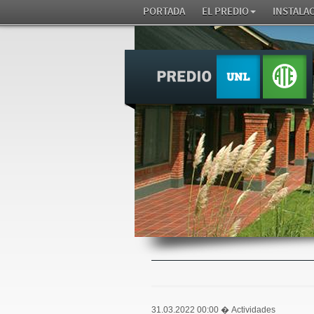
PORTADA
EL PREDIO
INSTALA
31.03.2022 00:00
� Actividades