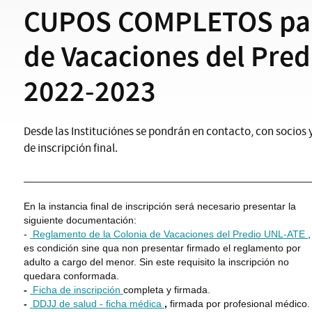
CUPOS COMPLETOS para
de Vacaciones del Pre
2022-2023
Desde las Instituciónes se pondrán en contacto, con socios y
de inscripción final.
En la instancia final de inscripción será necesario presentar la
siguiente documentación:
-
Reglamento de la Colonia de Vacaciones del Predio UNL-ATE
,
es condición sine qua non presentar firmado el reglamento por
adulto a cargo del menor. Sin este requisito la inscripción no
quedara conformada.
-
Ficha de inscripción
completa y firmada.
-
DDJJ de salud - ficha médica
,
firmada por profesional médico.