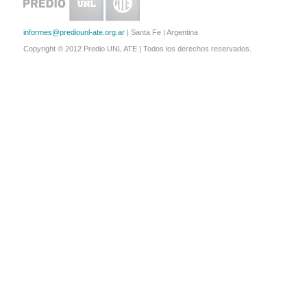
informes@prediounl-ate.org.ar
| Santa Fe | Argentina
Copyright © 2012 Predio UNL ATE | Todos los derechos reservados.